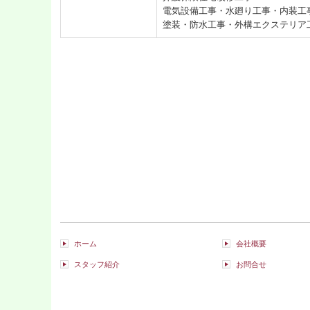
電気設備工事・水廻り工事・内装工
塗装・防水工事・外構エクステリア
ホーム
会社概要
スタッフ紹介
お問合せ