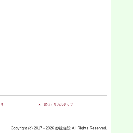
わり
家づくりのステップ
Copyright (c) 2017 - 2026 妙建住設 All Rights Reserved.