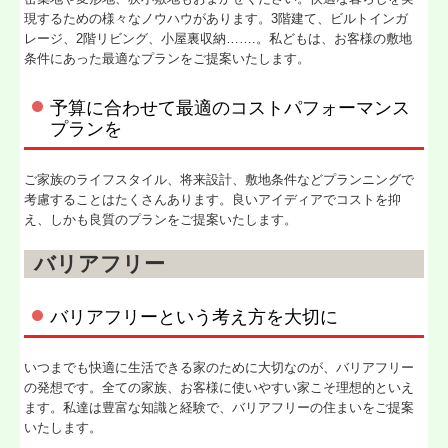
現するための様々なノウハウがあります。3階建て、ビルトインガ
レージ、2階リビング、小屋裏収納…….。私どもは、お客様の敷地
条件にあった最適なプランをご提案いたします。
予算に合わせて最適のコストパフォーマンス
プランを
ご家族のライフスタイル、将来設計、敷地条件などプランニングで
考慮することはたくさんあります。良いアイディアでコストを抑
え、しかも良質のプランをご提案いたします。
バリアフリー
バリアフリーという考え方を大切に
いつまでも快適に生活できる家のために大切なのが、バリアフリー
の発想です。全ての家族、お客様に使いやすい家こそ理想的といえ
ます。私達は豊富な知識と経験で、バリアフリーの住まいをご提案
いたします。