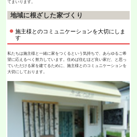
てまいります。
地域に根ざした家づくり
施主様とのコミュニケーションを大切にしま
す
私たちは施主様と一緒に家をつくるという気持ちで、あらゆるご希
望に応えるべく努力しています。住めば住むほど良い家だ、と思っ
ていただける家を建てるために、施主様とのコミュニケーションを
大切にしております。