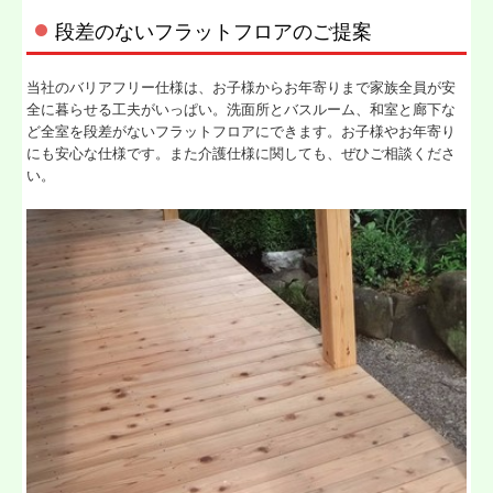
段差のないフラットフロアのご提案
当社のバリアフリー仕様は、お子様からお年寄りまで家族全員が安
全に暮らせる工夫がいっぱい。洗面所とバスルーム、和室と廊下な
ど全室を段差がないフラットフロアにできます。お子様やお年寄り
にも安心な仕様です。また介護仕様に関しても、ぜひご相談くださ
い。